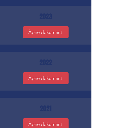
2023
Åpne dokument
2022
Åpne dokument
2021
Åpne dokument