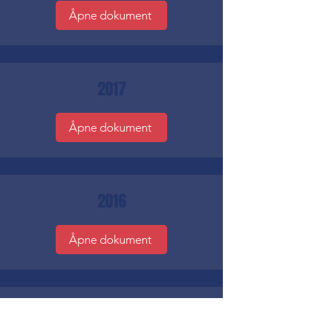
Åpne dokument
2017
Åpne dokument
2016
Åpne dokument