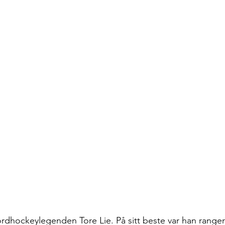
ordhockeylegenden Tore Lie. På sitt beste var han rangert 