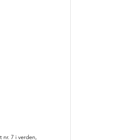
nr. 7 i verden, 