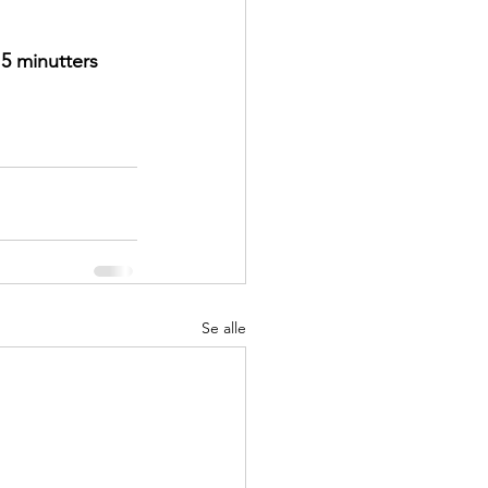
5 minutters 
Se alle