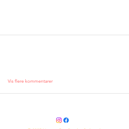
Vis flere kommentarer