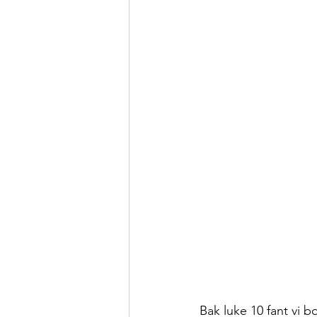
Bak luke 10 fant vi b